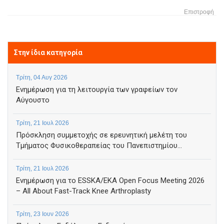
Επιστροφή
Στην ίδια κατηγορία
Τρίτη, 04 Αυγ 2026
Ενημέρωση για τη λειτουργία των γραφείων τον
Αύγουστο
Τρίτη, 21 Ιουλ 2026
Πρόσκληση συμμετοχής σε ερευνητική μελέτη του
Τμήματος Φυσικοθεραπείας του Πανεπιστημίου...
Τρίτη, 21 Ιουλ 2026
Ενημέρωση για το ESSKA/EKA Open Focus Meeting 2026
– All About Fast-Track Knee Arthroplasty
Τρίτη, 23 Ιουν 2026