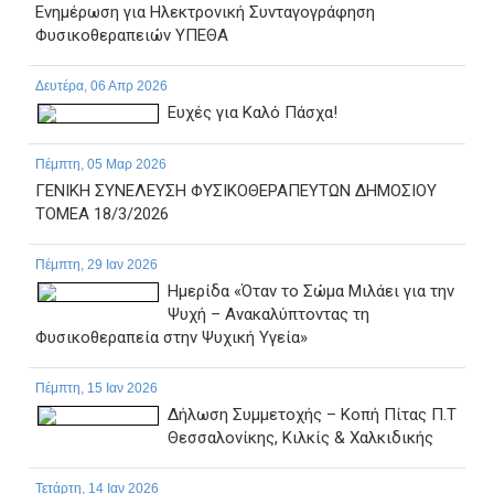
Ενημέρωση για Ηλεκτρονική Συνταγογράφηση
Φυσικοθεραπειών ΥΠΕΘΑ
Δευτέρα, 06 Απρ 2026
Ευχές για Καλό Πάσχα!
Πέμπτη, 05 Μαρ 2026
ΓΕΝΙΚΗ ΣΥΝΕΛΕΥΣΗ ΦΥΣΙΚΟΘΕΡΑΠΕΥΤΩΝ ΔΗΜΟΣΙΟΥ
ΤΟΜΕΑ 18/3/2026
Πέμπτη, 29 Ιαν 2026
Ημερίδα «Όταν το Σώμα Μιλάει για την
Ψυχή – Ανακαλύπτοντας τη
Φυσικοθεραπεία στην Ψυχική Υγεία»
Πέμπτη, 15 Ιαν 2026
Δήλωση Συμμετοχής – Κοπή Πίτας Π.Τ
Θεσσαλονίκης, Κιλκίς & Χαλκιδικής
Τετάρτη, 14 Ιαν 2026