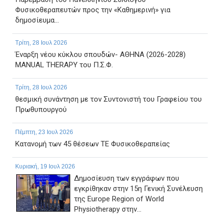
Φυσικοθεραπευτών προς την «Καθημερινή» για
δημοσίευμα...
Τρίτη, 28 Ιουλ 2026
Έναρξη νέου κύκλου σπουδών- ΑΘΗΝΑ (2026-2028)
MANUAL THERAPY του Π.Σ.Φ.
Τρίτη, 28 Ιουλ 2026
θεσμική συνάντηση με τον Συντονιστή του Γραφείου του
Πρωθυπουργού
Πέμπτη, 23 Ιουλ 2026
Κατανομή των 45 θέσεων ΤΕ Φυσικοθεραπείας
Κυριακή, 19 Ιουλ 2026
Δημοσίευση των εγγράφων που
εγκρίθηκαν στην 15η Γενική Συνέλευση
της Europe Region of World
Physiotherapy στην...