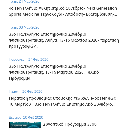
Τρίτη, 24 Μαρ 2026
4ο Πανελλήνιο Αθλητιατρικό Συνέδριο- Next Generation
Sports Medicine Τεχνολογία- Απόδοση- Εξατομίκευση-...
Τρίτη, 03 Μαρ 2026
33ο Πανελλήνιο Επιστημονικό Συνέδριο
Φυσικοθεραπείας, Αθήνα, 13-15 Μαρτίου 2026- παράταση
προεγγραφών...
Παρασκευή, 27 Φεβ 2026
33ο Πανελλήνιο Επιστημονικό Συνέδριο
Φυσικοθεραπείας, 13-15 Μαρτίου 2026, Τελικό
Πρόγραμμα
Πέμπτη, 26 Φεβ 2026
Παράταση προθεσμίας υποβολής τελικών e-poster έως
10 Μαρτίου_ 33ο Πανελλήνιο Επιστημονικό Συνέδριο...
Δευτέρα, 16 Φεβ 2026
Συνοπτικό Πρόγραμμα 33ου