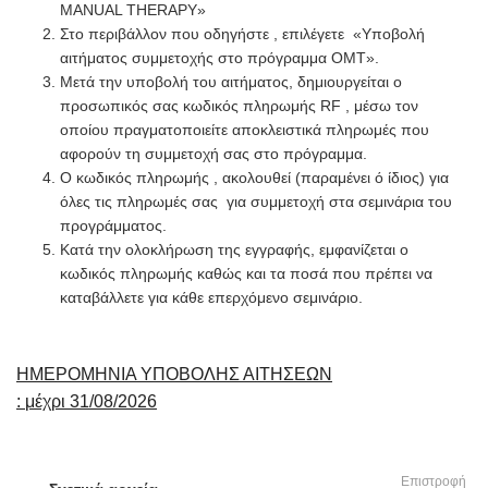
MANUAL THERAPY»
Στο περιβάλλον που οδηγήστε , επιλέγετε «Υποβολή
αιτήματος συμμετοχής στο πρόγραμμα OMT».
Μετά την υποβολή του αιτήματος, δημιουργείται ο
προσωπικός σας κωδικός πληρωμής RF , μέσω τον
οποίου πραγματοποιείτε αποκλειστικά πληρωμές που
αφορούν τη συμμετοχή σας στο πρόγραμμα.
Ο κωδικός πληρωμής , ακολουθεί (παραμένει ό ίδιος) για
όλες τις πληρωμές σας για συμμετοχή στα σεμινάρια του
προγράμματος.
Κατά την ολοκλήρωση της εγγραφής, εμφανίζεται ο
κωδικός πληρωμής καθώς και τα ποσά που πρέπει να
καταβάλλετε για κάθε επερχόμενο σεμινάριο.
ΗΜΕΡΟΜΗΝΙΑ ΥΠΟΒΟΛΗΣ ΑΙΤΗΣΕΩΝ
:
μ
έχρι 31/08/2026
Επιστροφή