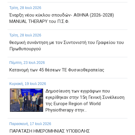
Τρίτη, 28 Ιουλ 2026
Έναρξη νέου κύκλου σπουδών- ΑΘΗΝΑ (2026-2028)
MANUAL THERAPY του Π.Σ.Φ.
Τρίτη, 28 Ιουλ 2026
θεσμική συνάντηση με τον Συντονιστή του Γραφείου του
Πρωθυπουργού
Πέμπτη, 23 Ιουλ 2026
Κατανομή των 45 θέσεων ΤΕ Φυσικοθεραπείας
Κυριακή, 19 Ιουλ 2026
Δημοσίευση των εγγράφων που
εγκρίθηκαν στην 15η Γενική Συνέλευση
της Europe Region of World
Physiotherapy στην...
Παρασκευή, 17 Ιουλ 2026
ΠΑΡΑΤΑΣΗ ΗΜΕΡΟΜΗΝΙΑΣ ΥΠΟΒΟΛΗΣ