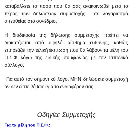
καταβάλλετε το ποσό που θα σας ανακοινωθεί μετά το
πέρας των δηλώσεων συμμετοχής. σε λογαριασμό
απευθείας στο συνέδριο.
Η διαδικασία της δήλωσης συμμετοχής πρέπει να
διακατέχεται από υψηλό αίσθημα ευθύνης, καθώς
επηρεάζει την τελική έκπτωση που θα λάβουν τα μέλη του
Π.Σ.Φ λόγω της ειδικής συμφωνίας με τον Ισπανικό
σύλλογο.
Για αυτό τον σημαντικό λόγο, ΜΗΝ δηλώσετε συμμετοχή
αν δεν είστε βέβαιοι για το ενδιαφέρον σας.
Οδηγίες Συμμετοχής
Για τα μέλη του Π.Σ.Φ.: