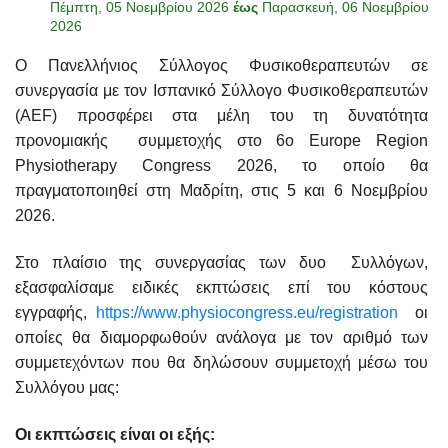
Πέμπτη, 05 Νοεμβρίου 2026
έως
Παρασκευή, 06 Νοεμβρίου
2026
Ο Πανελλήνιος Σύλλογος Φυσικοθεραπευτών σε
συνεργασία με τον Ισπανικό Σύλλογο Φυσικοθεραπευτών
(AEF) προσφέρει στα μέλη του τη δυνατότητα
προνομιακής συμμετοχής στο 6ο Europe Region
Physiotherapy Congress 2026, το οποίο θα
πραγματοποιηθεί στη Μαδρίτη, στις 5 και 6 Νοεμβρίου
2026.
Στο πλαίσιο της συνεργασίας των δυο Συλλόγων,
εξασφαλίσαμε ειδικές εκπτώσεις επί του κόστους
εγγραφής,
https://www.physiocongress.eu/registration
οι
οποίες θα διαμορφωθούν ανάλογα με τον αριθμό των
συμμετεχόντων που θα δηλώσουν συμμετοχή μέσω του
Συλλόγου μας:
Οι εκπτώσεις είναι οι εξής: