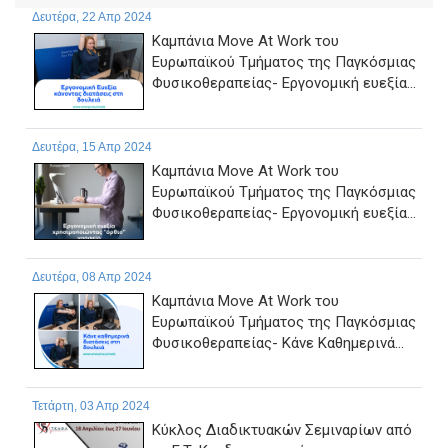
Δευτέρα, 22 Απρ 2024
Καμπάνια Move At Work του
Ευρωπαϊκού Τμήματος της Παγκόσμιας
Φυσικοθεραπείας- Εργονομική ευεξία...
Δευτέρα, 15 Απρ 2024
Καμπάνια Move At Work του
Ευρωπαϊκού Τμήματος της Παγκόσμιας
Φυσικοθεραπείας- Εργονομική ευεξία...
Δευτέρα, 08 Απρ 2024
Καμπάνια Move At Work του
Ευρωπαϊκού Τμήματος της Παγκόσμιας
Φυσικοθεραπείας- Κάνε Καθημερινά...
Τετάρτη, 03 Απρ 2024
Κύκλος Διαδικτυακών Σεμιναρίων από