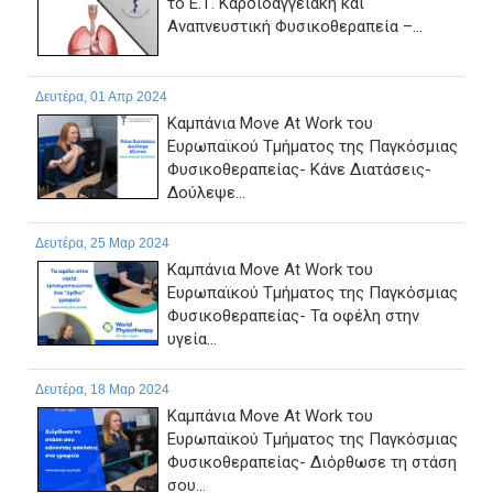
το Ε.Τ. Καρδιοαγγειακή και
Αναπνευστική Φυσικοθεραπεία –...
Δευτέρα, 01 Απρ 2024
Καμπάνια Move At Work του
Ευρωπαϊκού Τμήματος της Παγκόσμιας
Φυσικοθεραπείας- Κάνε Διατάσεις-
Δούλεψε...
Δευτέρα, 25 Μαρ 2024
Καμπάνια Move At Work του
Ευρωπαϊκού Τμήματος της Παγκόσμιας
Φυσικοθεραπείας- Τα οφέλη στην
υγεία...
Δευτέρα, 18 Μαρ 2024
Καμπάνια Move At Work του
Ευρωπαϊκού Τμήματος της Παγκόσμιας
Φυσικοθεραπείας- Διόρθωσε τη στάση
σου...