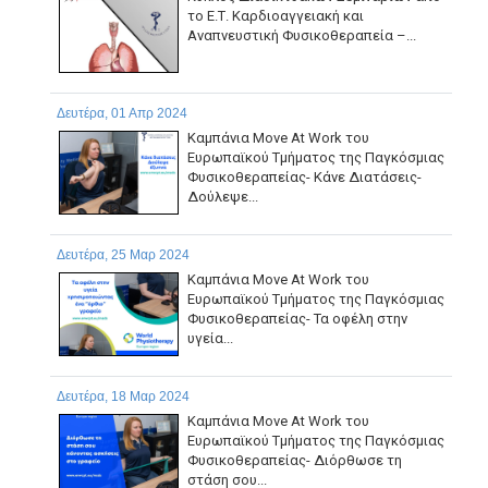
το Ε.Τ. Καρδιοαγγειακή και
Αναπνευστική Φυσικοθεραπεία –...
Δευτέρα, 01 Απρ 2024
Καμπάνια Move At Work του
Ευρωπαϊκού Τμήματος της Παγκόσμιας
Φυσικοθεραπείας- Κάνε Διατάσεις-
Δούλεψε...
Δευτέρα, 25 Μαρ 2024
Καμπάνια Move At Work του
Ευρωπαϊκού Τμήματος της Παγκόσμιας
Φυσικοθεραπείας- Τα οφέλη στην
υγεία...
Δευτέρα, 18 Μαρ 2024
Καμπάνια Move At Work του
Ευρωπαϊκού Τμήματος της Παγκόσμιας
Φυσικοθεραπείας- Διόρθωσε τη
στάση σου...