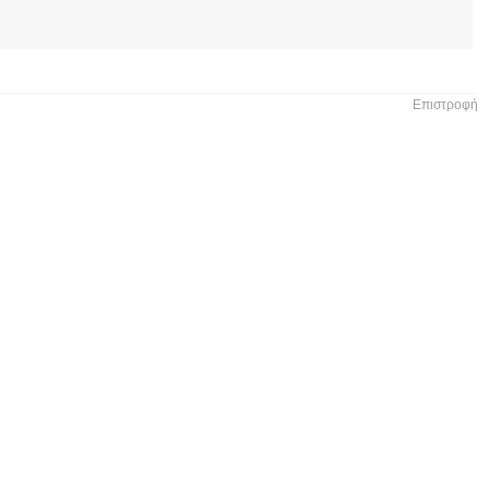
Επιστροφή