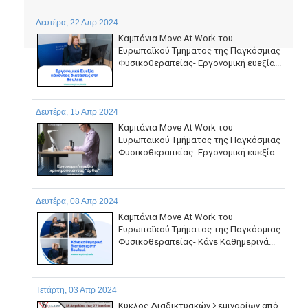
Δευτέρα, 22 Απρ 2024
Καμπάνια Move At Work του
Ευρωπαϊκού Τμήματος της Παγκόσμιας
Φυσικοθεραπείας- Εργονομική ευεξία...
Δευτέρα, 15 Απρ 2024
Καμπάνια Move At Work του
Ευρωπαϊκού Τμήματος της Παγκόσμιας
Φυσικοθεραπείας- Εργονομική ευεξία...
Δευτέρα, 08 Απρ 2024
Καμπάνια Move At Work του
Ευρωπαϊκού Τμήματος της Παγκόσμιας
Φυσικοθεραπείας- Κάνε Καθημερινά...
Τετάρτη, 03 Απρ 2024
Κύκλος Διαδικτυακών Σεμιναρίων από