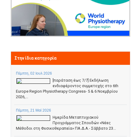
Στην ίδια κατηγορία
Πέμπτη, 02 Ιουλ 2026
[παράταση έως 7/7] Εκδήλωση
ενδιαφέροντος συμμετοχής στο 6th
Europe Region Physiotherapy Congress- 5 & 6 Νοεμβρίου
2026,...
Πέμπτη, 21 Μαϊ 2026
Ημερίδα Μεταπτυχιακού
Προγράμματος Σπουδών «Νέες
Μέθοδοι στη Φυσικοθεραπεία» ΠΑ.Δ.Α.- Σάββατο 23...