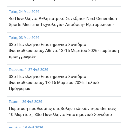
Τρίτη, 24 Μαρ 2026
4ο Πανελλήνιο Αθλητιατρικό Συνέδριο- Next Generation
Sports Medicine Τεχνολογία- Απόδοση- Εξατομίκευση-...
Τρίτη, 03 Μαρ 2026
33ο Πανελλήνιο Επιστημονικό Συνέδριο
Φυσικοθεραπείας, Αθήνα, 13-15 Μαρτίου 2026- παράταση
προεγγραφών...
Παρασκευή, 27 Φεβ 2026
33ο Πανελλήνιο Επιστημονικό Συνέδριο
Φυσικοθεραπείας, 13-15 Μαρτίου 2026, Τελικό
Πρόγραμμα
Πέμπτη, 26 Φεβ 2026
Παράταση προθεσμίας υποβολής τελικών e-poster έως
10 Μαρτίου_ 33ο Πανελλήνιο Επιστημονικό Συνέδριο...
Δευτέρα, 16 Φεβ 2026