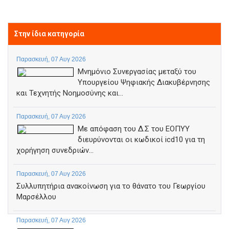
Στην ίδια κατηγορία
Παρασκευή, 07 Αυγ 2026
Μνημόνιο Συνεργασίας μεταξύ του
Υπουργείου Ψηφιακής Διακυβέρνησης
και Τεχνητής Νοημοσύνης και...
Παρασκευή, 07 Αυγ 2026
Με απόφαση του Δ.Σ του ΕΟΠΥΥ
διευρύνονται οι κωδικοί icd10 για τη
χορήγηση συνεδριών...
Παρασκευή, 07 Αυγ 2026
Συλλυπητήρια ανακοίνωση για το θάνατο του Γεωργίου
Μαρσέλλου
Παρασκευή, 07 Αυγ 2026