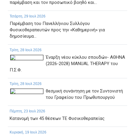
παρέμβαση και τον προσωπικό βοηθό και...
Τετάρτη, 29 Ιουλ 2026
Παρέμβαση του Πανελλήνιου Συλλόγου
Φυσικοθεραπευτών προς την «Καθημερινή» για
δημοσίευμα...
Τρίτη, 28 Ιουλ 2026
Έναρξη νέου κύκλου σπουδών- ΑΘΗΝΑ
(2026-2028) MANUAL THERAPY του
Π.Σ.Φ.
Τρίτη, 28 Ιουλ 2026
θεσμική συνάντηση με τον Συντονιστή
του Γραφείου του Πρωθυπουργού
Πέμπτη, 23 Ιουλ 2026
Κατανομή των 45 θέσεων ΤΕ Φυσικοθεραπείας
Κυριακή, 19 Ιουλ 2026