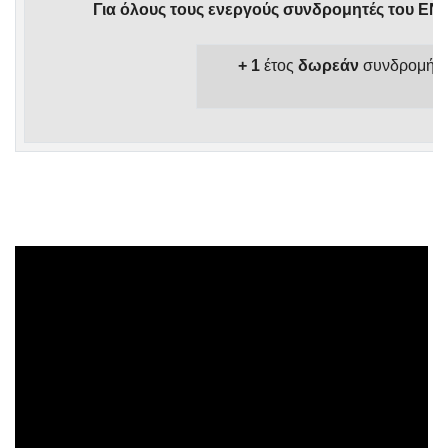
Για όλους τους ενεργούς συνδρομητές του 
+ 1
έτος
δωρεάν
συνδρομή