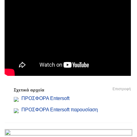
Επιστροφή
Σχετικά αρχεία
ΠΡΟΣΦΟΡΑ Entersoft
ΠΡΟΣΦΟΡΑ Entersoft παρουσίαση