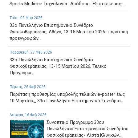
Sports Medicine Τεχνολογία- Απόδοση- Εξατομίκευση-...
Τρίτη, 03 Μαρ 2026
33ο Πανελλήνιο Επιστημονικό Συνέδριο
Φυσικοθεραπείας, Αθήνα, 13-15 Μαρτίου 2026- παράταση
προεγγραφών...
Παρασκευή, 27 Φεβ 2026
33ο Πανελλήνιο Επιστημονικό Συνέδριο
Φυσικοθεραπείας, 13-15 Μαρτίου 2026, Τελικό
Πρόγραμμα
Πέμπτη, 26 Φεβ 2026
Παράταση προθεσμίας υποβολής τελικών e-poster έως
10 Μαρτίου_ 33ο Πανελλήνιο Επιστημονικό Συνέδριο...
Δευτέρα, 16 Φεβ 2026
Συνοπτικό Πρόγραμμα 33ου
Πανελλήνιου Επιστημονικού Συνεδρίου
Φυσικοθεραπείας- Λίστα Κλινικών...