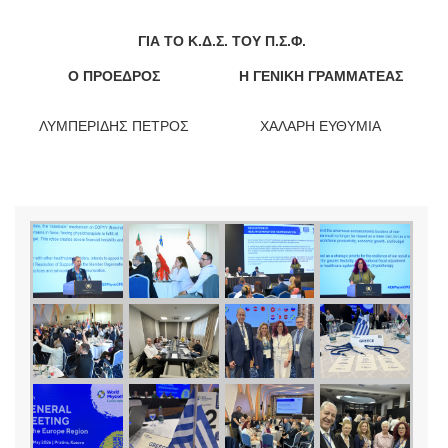
ΓΙΑ ΤΟ Κ.Δ.Σ. ΤΟΥ Π.Σ.Φ.
Ο ΠΡΟΕΔΡΟΣ
Η ΓΕΝΙΚΗ ΓΡΑΜΜΑΤΕΑΣ
ΛΥΜΠΕΡΙΔΗΣ ΠΕΤΡΟΣ
ΧΑΛΑΡΗ ΕΥΘΥΜΙΑ