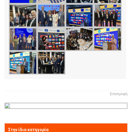
Επιστροφή
Στην ίδια κατηγορία