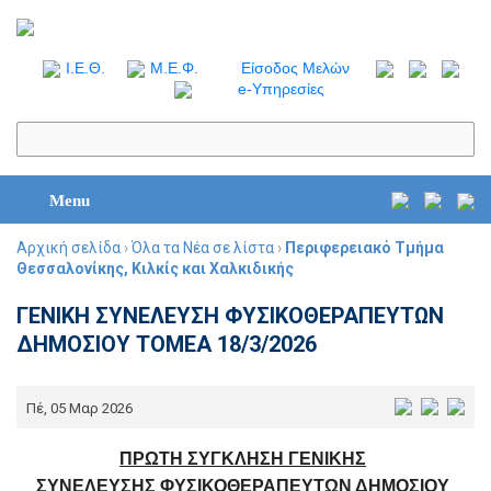
I.Ε.Θ.
Μ.Ε.Φ.
Είσοδος Μελών
e-Υπηρεσίες
Menu
Αρχική σελίδα
›
Όλα τα Νέα σε λίστα
›
Περιφερειακό Τμήμα
Θεσσαλονίκης, Κιλκίς και Χαλκιδικής
ΓΕΝΙΚΗ ΣΥΝΕΛΕΥΣΗ ΦΥΣΙΚΟΘΕΡΑΠΕΥΤΩΝ
ΔΗΜΟΣΙΟΥ ΤΟΜΕΑ 18/3/2026
Πέ, 05 Μαρ 2026
ΠΡΩΤΗ ΣΥΓΚΛΗΣΗ ΓΕΝΙΚΗΣ
ΣΥΝΕΛΕΥΣΗΣ ΦΥΣΙΚΟΘΕΡΑΠΕΥΤΩΝ ΔΗΜΟΣΙΟΥ