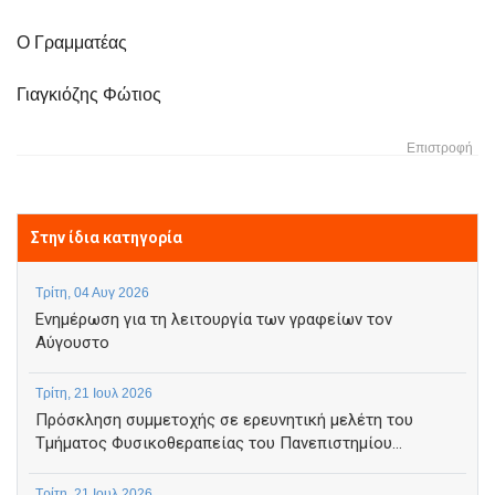
Ο Γραμματέας
Γιαγκιόζης Φώτιος
Επιστροφή
Στην ίδια κατηγορία
Τρίτη, 04 Αυγ 2026
Ενημέρωση για τη λειτουργία των γραφείων τον
Αύγουστο
Τρίτη, 21 Ιουλ 2026
Πρόσκληση συμμετοχής σε ερευνητική μελέτη του
Τμήματος Φυσικοθεραπείας του Πανεπιστημίου...
Τρίτη, 21 Ιουλ 2026