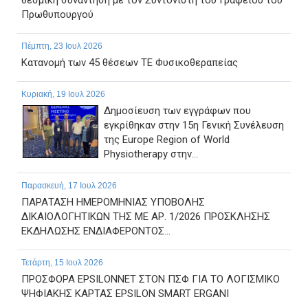
Πρωθυπουργού
Πέμπτη, 23 Ιουλ 2026
Κατανομή των 45 θέσεων ΤΕ Φυσικοθεραπείας
Κυριακή, 19 Ιουλ 2026
Δημοσίευση των εγγράφων που
εγκρίθηκαν στην 15η Γενική Συνέλευση
της Europe Region of World
Physiotherapy στην...
Παρασκευή, 17 Ιουλ 2026
ΠΑΡΑΤΑΣΗ ΗΜΕΡΟΜΗΝΙΑΣ ΥΠΟΒΟΛΗΣ
ΔΙΚΑΙΟΛΟΓΗΤΙΚΩΝ ΤΗΣ ΜΕ ΑΡ. 1/2026 ΠΡΟΣΚΛΗΣΗΣ
ΕΚΔΗΛΩΣΗΣ ΕΝΔΙΑΦΕΡΟΝΤΟΣ...
Τετάρτη, 15 Ιουλ 2026
ΠΡΟΣΦΟΡΑ EPSILONNET ΣΤΟΝ ΠΣΦ ΓΙΑ ΤΟ ΛΟΓΙΣΜΙΚΟ
ΨΗΦΙΑΚΗΣ ΚΑΡΤΑΣ EPSILON SMART ERGANI