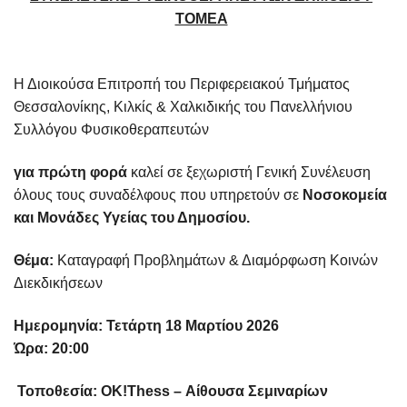
ΤΟΜΕΑ
Η Διοικούσα Επιτροπή του Περιφερειακού Τμήματος
Θεσσαλονίκης, Κιλκίς & Χαλκιδικής του Πανελλήνιου
Συλλόγου Φυσικοθεραπευτών
για πρώτη φορά
καλεί σε ξεχωριστή Γενική Συνέλευση
όλους τους συναδέλφους που υπηρετούν σε
Νοσοκομεία
και Μονάδες Υγείας του Δημοσίου.
Θέμα:
Καταγραφή Προβλημάτων & Διαμόρφωση Κοινών
Διεκδικήσεων
Ημερομηνία: Τετάρτη 18 Μαρτίου 2026
Ώρα: 20:00
Τοποθεσία: OK!Thess – Αίθουσα Σεμιναρίων