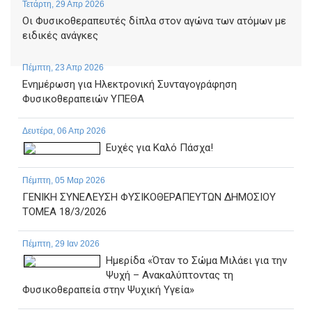
Τετάρτη, 29 Απρ 2026
Οι Φυσικοθεραπευτές δίπλα στον αγώνα των ατόμων με
ειδικές ανάγκες
Πέμπτη, 23 Απρ 2026
Ενημέρωση για Ηλεκτρονική Συνταγογράφηση
Φυσικοθεραπειών ΥΠΕΘΑ
Δευτέρα, 06 Απρ 2026
Ευχές για Καλό Πάσχα!
Πέμπτη, 05 Μαρ 2026
ΓΕΝΙΚΗ ΣΥΝΕΛΕΥΣΗ ΦΥΣΙΚΟΘΕΡΑΠΕΥΤΩΝ ΔΗΜΟΣΙΟΥ
ΤΟΜΕΑ 18/3/2026
Πέμπτη, 29 Ιαν 2026
Ημερίδα «Όταν το Σώμα Μιλάει για την
Ψυχή – Ανακαλύπτοντας τη
Φυσικοθεραπεία στην Ψυχική Υγεία»