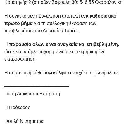
Κομοτηνής 2 (όπισθεν Σοφούλη 30) 546 55 Θεσσαλονίκη
Η συγκεκριμένη Συνέλευση αποτελεί
ένα καθοριστικό
πρώτο βήμα
για τη συλλογική έκφραση των
προβλημάτων του Δημοσίου Τομέα.
Η
παρουσία όλων είναι αναγκαία και επιβεβλημένη
,
ώστε να υπάρξει ισχυρή, ενιαία και τεκμηριωμένη
εκπροσώπηση.
Η συμμετοχή κάθε συναδέλφου ενισχύει τη φωνή όλων.
━━━━━━━━━━━━━━━━━━━━━━
Για τη Διοικούσα Επιτροπή
Η Πρόεδρος
Φυτιλή Ν. Δήμητρα