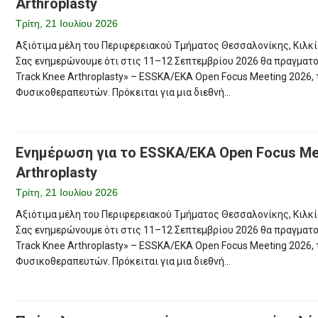
Arthroplasty
Τρίτη, 21 Ιουλίου 2026
Αξιότιμα μέλη του Περιφερειακού Τμήματος Θεσσαλονίκης, Κιλκ
Σας ενημερώνουμε ότι στις 11–12 Σεπτεμβρίου 2026 θα πραγματο
Track Knee Arthroplasty» – ESSKA/EKA Open Focus Meeting 2026, 
Φυσικοθεραπευτών. Πρόκειται για μια διεθνή...
Ενημέρωση για το ESSKA/EKA Open Focus Meet
Arthroplasty
Τρίτη, 21 Ιουλίου 2026
Αξιότιμα μέλη του Περιφερειακού Τμήματος Θεσσαλονίκης, Κιλκ
Σας ενημερώνουμε ότι στις 11–12 Σεπτεμβρίου 2026 θα πραγματο
Track Knee Arthroplasty» – ESSKA/EKA Open Focus Meeting 2026, 
Φυσικοθεραπευτών. Πρόκειται για μια διεθνή...