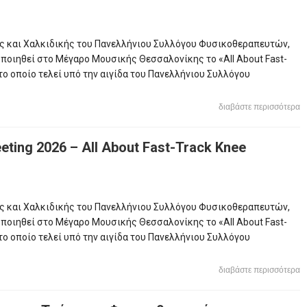
ίς και Χαλκιδικής του Πανελλήνιου Συλλόγου Φυσικοθεραπευτών,
ποιηθεί στο Μέγαρο Μουσικής Θεσσαλονίκης το «All About Fast-
το οποίο τελεί υπό την αιγίδα του Πανελλήνιου Συλλόγου
διαβάστε περισσότερα
ing 2026 – All About Fast-Track Knee
ίς και Χαλκιδικής του Πανελλήνιου Συλλόγου Φυσικοθεραπευτών,
ποιηθεί στο Μέγαρο Μουσικής Θεσσαλονίκης το «All About Fast-
το οποίο τελεί υπό την αιγίδα του Πανελλήνιου Συλλόγου
διαβάστε περισσότερα