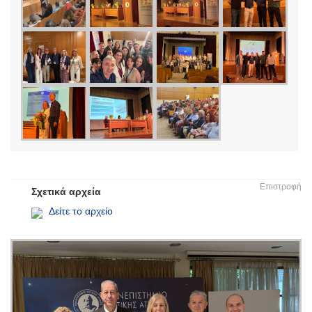
Επιστροφή
Σχετικά αρχεία
Δείτε το αρχείο