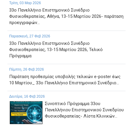
Τρίτη, 03 Μαρ 2026
33ο Πανελλήνιο Επιστημονικό Συνέδριο
Φυσικοθεραπείας, Αθήνα, 13-15 Μαρτίου 2026- παράταση
προεγγραφών...
Παρασκευή, 27 Φεβ 2026
33ο Πανελλήνιο Επιστημονικό Συνέδριο
Φυσικοθεραπείας, 13-15 Μαρτίου 2026, Τελικό
Πρόγραμμα
Πέμπτη, 26 Φεβ 2026
Παράταση προθεσμίας υποβολής τελικών e-poster έως
10 Μαρτίου_ 33ο Πανελλήνιο Επιστημονικό Συνέδριο...
Δευτέρα, 16 Φεβ 2026
Συνοπτικό Πρόγραμμα 33ου
Πανελλήνιου Επιστημονικού Συνεδρίου
Φυσικοθεραπείας- Λίστα Κλινικών...