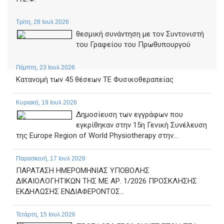
Τρίτη, 28 Ιουλ 2026
θεσμική συνάντηση με τον Συντονιστή
του Γραφείου του Πρωθυπουργού
Πέμπτη, 23 Ιουλ 2026
Κατανομή των 45 θέσεων ΤΕ Φυσικοθεραπείας
Κυριακή, 19 Ιουλ 2026
Δημοσίευση των εγγράφων που
εγκρίθηκαν στην 15η Γενική Συνέλευση
της Europe Region of World Physiotherapy στην...
Παρασκευή, 17 Ιουλ 2026
ΠΑΡΑΤΑΣΗ ΗΜΕΡΟΜΗΝΙΑΣ ΥΠΟΒΟΛΗΣ
ΔΙΚΑΙΟΛΟΓΗΤΙΚΩΝ ΤΗΣ ΜΕ ΑΡ. 1/2026 ΠΡΟΣΚΛΗΣΗΣ
ΕΚΔΗΛΩΣΗΣ ΕΝΔΙΑΦΕΡΟΝΤΟΣ...
Τετάρτη, 15 Ιουλ 2026