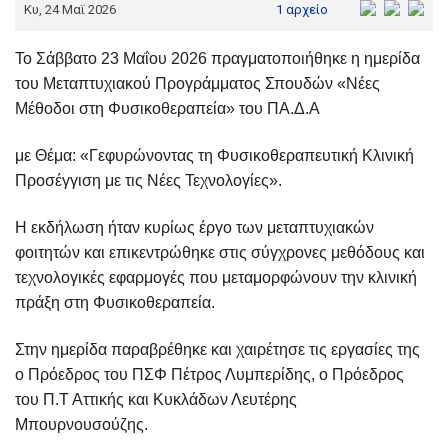
Κυ, 24 Μαϊ 2026
1 αρχείο
Το Σάββατο 23 Μαΐου 2026 πραγματοποιήθηκε η ημερίδα
του Μεταπτυχιακού Προγράμματος Σπουδών «Νέες
Μέθοδοι στη Φυσικοθεραπεία» του ΠΑ.Δ.Α
με Θέμα: «Γεφυρώνοντας τη Φυσικοθεραπευτική Κλινική
Προσέγγιση με τις Νέες Τεχνολογίες».
Η εκδήλωση ήταν κυρίως έργο των μεταπτυχιακών
φοιτητών και επικεντρώθηκε στις σύγχρονες μεθόδους και
τεχνολογικές εφαρμογές που μεταμορφώνουν την κλινική
πράξη στη Φυσικοθεραπεία.
Στην ημερίδα παραβρέθηκε και χαιρέτησε τις εργασίες της
ο Πρόεδρος του ΠΣΦ Πέτρος Λυμπερίδης, ο Πρόεδρος
του Π.Τ Αττικής και Κυκλάδων Λευτέρης
Μπουρνουσούζης.