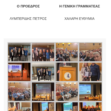
Ο ΠΡΟΕΔΡΟΣ
Η ΓΕΝΙΚΗ ΓΡΑΜΜΑΤΕΑΣ
ΛΥΜΠΕΡΙΔΗΣ ΠΕΤΡΟΣ
ΧΑΛΑΡΗ ΕΥΘΥΜΙΑ