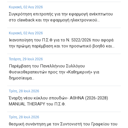
Κυριακή, 02 Αυγ 2026
Συγκρότηση επιτροπής για την εφαρμογή ανέκπτωτου
στο clawback και την εφαρμογή ηλεκτρονικού...
Κυριακή, 02 Αυγ 2026
Ικανοποίηση του Π.Σ.Φ για το Ν. 5322/2026 που αφορά
την πρώιμη παρέμβαση και τον προσωπικό βοηθό και...
Τετάρτη, 29 Ιουλ 2026
Παρέμβαση του Πανελλήνιου Συλλόγου
Φυσικοθεραπευτών προς την «Καθημερινή» για
δημοσίευμα...
Τρίτη, 28 Ιουλ 2026
Έναρξη νέου κύκλου σπουδών- ΑΘΗΝΑ (2026-2028)
MANUAL THERAPY του Π.Σ.Φ.
Τρίτη, 28 Ιουλ 2026
θεσμική συνάντηση με τον Συντονιστή του Γραφείου του