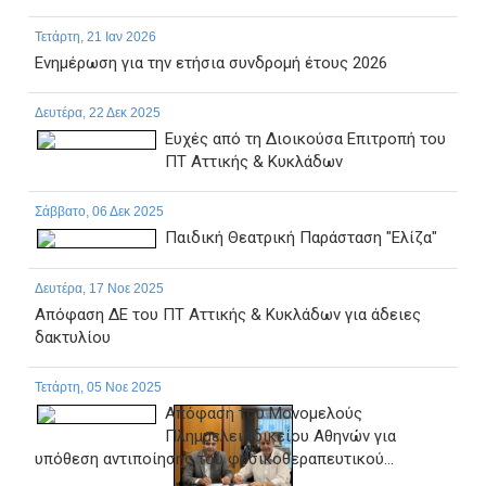
Τετάρτη, 21 Ιαν 2026
Ενημέρωση για την ετήσια συνδρομή έτους 2026
Δευτέρα, 22 Δεκ 2025
Ευχές από τη Διοικούσα Επιτροπή του
ΠΤ Αττικής & Κυκλάδων
Σάββατο, 06 Δεκ 2025
Παιδική Θεατρική Παράσταση "Ελίζα"
Δευτέρα, 17 Νοε 2025
Απόφαση ΔΕ του ΠΤ Αττικής & Κυκλάδων για άδειες
δακτυλίου
Τετάρτη, 05 Νοε 2025
Απόφαση του Μονομελούς
Πλημμελειοδικείου Αθηνών για
υπόθεση αντιποίησης του φυσικοθεραπευτικού...