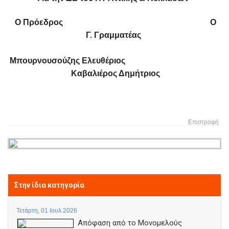
Ο Πρόεδρος Ο
Γ. Γραμματέας
Μπουρνουσούζης Ελευθέριος
Καβαλιέρος Δημήτριος
Επιστροφή
Στην ίδια κατηγορία
Τετάρτη, 01 Ιουλ 2026
Απόφαση από το Μονομελούς