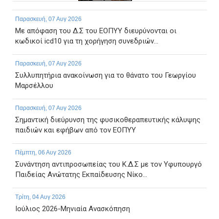
Παρασκευή, 07 Αυγ 2026
Με απόφαση του Δ.Σ του ΕΟΠΥΥ διευρύνονται οι
κωδικοί icd10 για τη χορήγηση συνεδριών...
Παρασκευή, 07 Αυγ 2026
Συλλυπητήρια ανακοίνωση για το θάνατο του Γεωργίου
Μαρσέλλου
Παρασκευή, 07 Αυγ 2026
Σημαντική διεύρυνση της φυσικοθεραπευτικής κάλυψης
παιδιών και εφήβων από τον ΕΟΠΥΥ
Πέμπτη, 06 Αυγ 2026
Συνάντηση αντιπροσωπείας του Κ.Δ.Σ με τον Υφυπουργό
Παιδείας Ανώτατης Εκπαίδευσης Νίκο...
Τρίτη, 04 Αυγ 2026
Ιούλιος 2026-Μηνιαία Ανασκόπηση