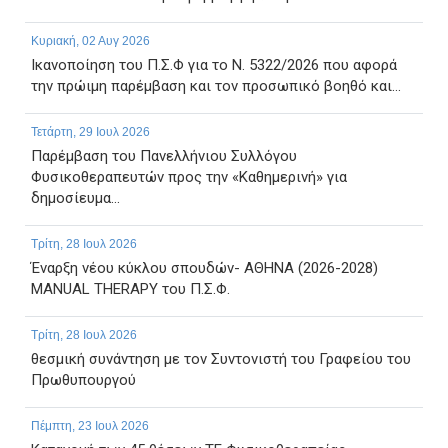
Κυριακή, 02 Αυγ 2026
Ικανοποίηση του Π.Σ.Φ για το Ν. 5322/2026 που αφορά
την πρώιμη παρέμβαση και τον προσωπικό βοηθό και...
Τετάρτη, 29 Ιουλ 2026
Παρέμβαση του Πανελλήνιου Συλλόγου
Φυσικοθεραπευτών προς την «Καθημερινή» για
δημοσίευμα...
Τρίτη, 28 Ιουλ 2026
Έναρξη νέου κύκλου σπουδών- ΑΘΗΝΑ (2026-2028)
MANUAL THERAPY του Π.Σ.Φ.
Τρίτη, 28 Ιουλ 2026
θεσμική συνάντηση με τον Συντονιστή του Γραφείου του
Πρωθυπουργού
Πέμπτη, 23 Ιουλ 2026