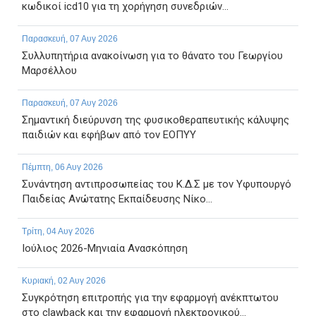
κωδικοί icd10 για τη χορήγηση συνεδριών...
Παρασκευή, 07 Αυγ 2026
Συλλυπητήρια ανακοίνωση για το θάνατο του Γεωργίου
Μαρσέλλου
Παρασκευή, 07 Αυγ 2026
Σημαντική διεύρυνση της φυσικοθεραπευτικής κάλυψης
παιδιών και εφήβων από τον ΕΟΠΥΥ
Πέμπτη, 06 Αυγ 2026
Συνάντηση αντιπροσωπείας του Κ.Δ.Σ με τον Υφυπουργό
Παιδείας Ανώτατης Εκπαίδευσης Νίκο...
Τρίτη, 04 Αυγ 2026
Ιούλιος 2026-Μηνιαία Ανασκόπηση
Κυριακή, 02 Αυγ 2026
Συγκρότηση επιτροπής για την εφαρμογή ανέκπτωτου
στο clawback και την εφαρμογή ηλεκτρονικού...