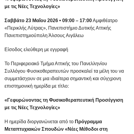
με τις Νέες Τεχνολογίες»
Σαββάτο 23 Μαΐου 2026 • 09:00 – 17:00
Αμφιθέατρο
«Περικλής Λύτρας», Πανεπιστήμιο Δυτικής Αττικής
Πανεπιστημιούπολη Άλσους Αιγάλεω
Είσοδος ελεύθερη με εγγραφή
Το Περιφερειακό Τμήμα Αττικής του Πανελληνίου
Συλλόγου Φυσικοθεραπευτών προσκαλεί τα μέλη του να
συμμετάσχουν σε μια ιδιαίτερα σημαντική και σύγχρονη
επιστημονική ημερίδα με τίτλο:
«Γεφυρώνοντας τη Φυσικοθεραπευτική Προσέγγιση
με τις Νέες Τεχνολογίες»
Η ημερίδα διοργανώνεται από το
Πρόγραμμα
Μεταπτυχιακών Σπουδών «Νέες Μέθοδοι στη