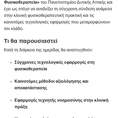
Φυσικοθεραπεία»
του Πανεπιστημίου Δυτικής Αττικής και
έχει ως στόχο να αναδείξει τη σύγχρονη σύνδεση ανάμεσα
στην κλινική φυσικοθεραπευτική πρακτική και τις
καινοτόμες τεχνολογικές εφαρμογές που μεταμορφώνουν
τον κλάδο.
Τι θα παρουσιαστεί
Κατά τη διάρκεια της ημερίδας θα αναπτυχθούν:
Σύγχρονες τεχνολογικές εφαρμογές στη
φυσικοθεραπεία
Καινοτόμες μέθοδοι αξιολόγησης και
αποκατάστασης
Εφαρμογές τεχνητής νοημοσύνης στην κλινική
πράξη