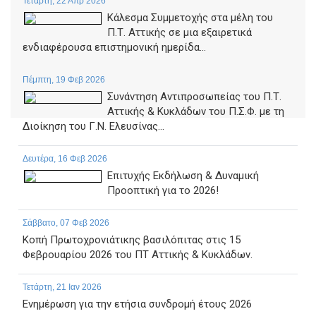
Τετάρτη, 22 Απρ 2026
Κάλεσμα Συμμετοχής στα μέλη του
Π.Τ. Αττικής σε μια εξαιρετικά
ενδιαφέρουσα επιστημονική ημερίδα...
Πέμπτη, 19 Φεβ 2026
Συνάντηση Αντιπροσωπείας του Π.Τ.
Αττικής & Κυκλάδων του Π.Σ.Φ. με τη
Διοίκηση του Γ.Ν. Ελευσίνας...
Δευτέρα, 16 Φεβ 2026
Επιτυχής Εκδήλωση & Δυναμική
Προοπτική για το 2026!
Σάββατο, 07 Φεβ 2026
Κοπή Πρωτοχρονιάτικης βασιλόπιτας στις 15
Φεβρουαρίου 2026 του ΠΤ Αττικής & Κυκλάδων.
Τετάρτη, 21 Ιαν 2026
Ενημέρωση για την ετήσια συνδρομή έτους 2026