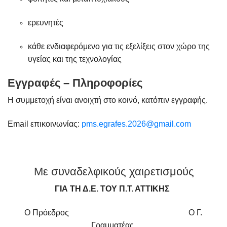
ερευνητές
κάθε ενδιαφερόμενο για τις εξελίξεις στον χώρο της
υγείας και της τεχνολογίας
Εγγραφές – Πληροφορίες
Η συμμετοχή είναι ανοιχτή στο κοινό, κατόπιν εγγραφής.
Email επικοινωνίας:
pms.egrafes.2026@gmail.com
Με συναδελφικούς χαιρετισμούς
ΓΙΑ ΤΗ Δ.Ε. ΤΟΥ Π.Τ. ΑΤΤΙΚΗΣ
Ο Πρόεδρος Ο Γ.
Γραμματέας