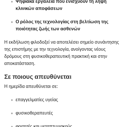
Ψηφιακά εργαλεία που ενισχύουν τη λήψη
κλινικών αποφάσεων
Ο ρόλος της τεχνολογίας στη βελτίωση της
ποιότητας ζωής των ασθενών
Η εκδήλωση φιλοδοξεί να αποτελέσει σημείο συνάντησης
της επιστήμης με την τεχνολογία, ανοίγοντας νέους
δρόμους στη φυσικοθεραπευτική πρακτική και στην
αποκατάσταση.
Σε ποιους απευθύνεται
Η ημερίδα απευθύνεται σε:
επαγγελματίες υγείας
φυσικοθεραπευτές
φοιτητές και μεταπτυχιακούς