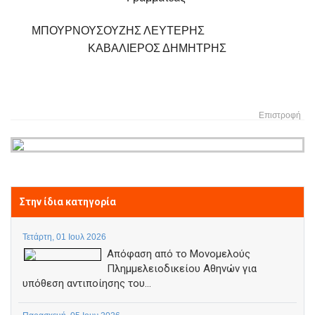
ΜΠΟΥΡΝΟΥΣΟΥΖΗΣ ΛΕΥΤΕΡΗΣ
ΚΑΒΑΛΙΕΡΟΣ ΔΗΜΗΤΡΗΣ
Επιστροφή
Στην ίδια κατηγορία
Τετάρτη, 01 Ιουλ 2026
Απόφαση από το Μονομελούς
Πλημμελειοδικείου Αθηνών για
υπόθεση αντιποίησης του...