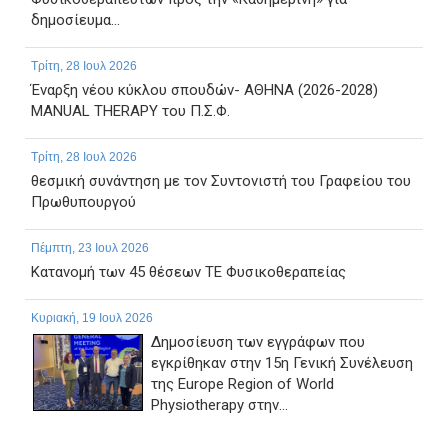
δημοσίευμα...
Τρίτη, 28 Ιουλ 2026
Έναρξη νέου κύκλου σπουδών- ΑΘΗΝΑ (2026-2028)
MANUAL THERAPY του Π.Σ.Φ.
Τρίτη, 28 Ιουλ 2026
θεσμική συνάντηση με τον Συντονιστή του Γραφείου του
Πρωθυπουργού
Πέμπτη, 23 Ιουλ 2026
Κατανομή των 45 θέσεων ΤΕ Φυσικοθεραπείας
Κυριακή, 19 Ιουλ 2026
Δημοσίευση των εγγράφων που
εγκρίθηκαν στην 15η Γενική Συνέλευση
της Europe Region of World
Physiotherapy στην...