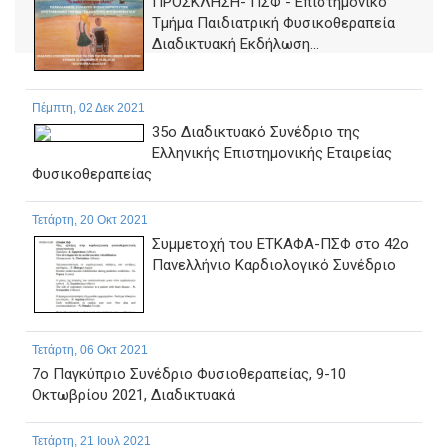
ΠΡΟΣΚΛΗΣΗ- ΠΣΦ - Επιστημονικό
Τμήμα Παιδιατρική Φυσικοθεραπεία
Διαδικτυακή Εκδήλωση...
Πέμπτη, 02 Δεκ 2021
35o Διαδικτυακό Συνέδριο της
Ελληνικής Επιστημονικής Εταιρείας
Φυσικοθεραπείας
Τετάρτη, 20 Οκτ 2021
Συμμετοχή του ΕΤΚΑΦΑ-ΠΣΦ στο 42ο
Πανελλήνιο Καρδιολογικό Συνέδριο
Τετάρτη, 06 Οκτ 2021
7ο Παγκύπριο Συνέδριο Φυσιοθεραπείας, 9-10
Οκτωβρίου 2021, Διαδικτυακά
Τετάρτη, 21 Ιουλ 2021