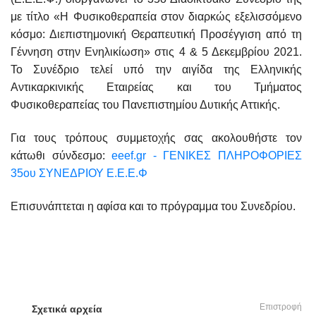
με τίτλο «Η Φυσικοθεραπεία στον διαρκώς εξελισσόμενο
κόσμο: Διεπιστημονική Θεραπευτική Προσέγγιση από τη
Γέννηση στην Ενηλικίωση» στις 4 & 5 Δεκεμβρίου 2021.
Το Συνέδριο τελεί υπό την αιγίδα της Ελληνικής
Αντικαρκινικής Εταιρείας και του Τμήματος
Φυσικοθεραπείας του Πανεπιστημίου Δυτικής Αττικής.
Για τους τρόπους συμμετοχής σας ακολουθήστε τον
κάτωθι σύνδεσμο:
eeef.gr - ΓΕΝΙΚΕΣ ΠΛΗΡΟΦΟΡΙΕΣ
35ου ΣΥΝΕΔΡΙΟΥ Ε.Ε.Ε.Φ
Επισυνάπτεται η αφίσα και το πρόγραμμα του Συνεδρίου.
Επιστροφή
Σχετικά αρχεία