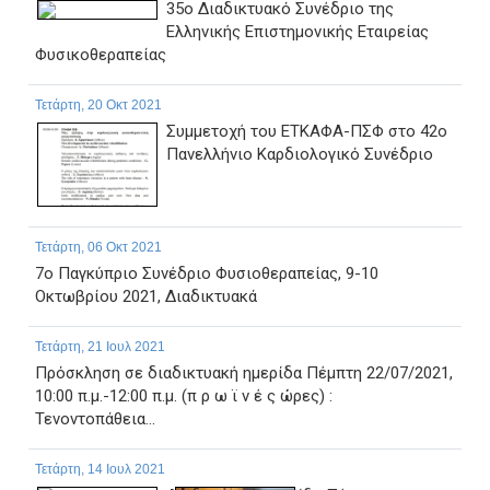
35o Διαδικτυακό Συνέδριο της
Ελληνικής Επιστημονικής Εταιρείας
Φυσικοθεραπείας
Τετάρτη, 20 Οκτ 2021
Συμμετοχή του ΕΤΚΑΦΑ-ΠΣΦ στο 42ο
Πανελλήνιο Καρδιολογικό Συνέδριο
Τετάρτη, 06 Οκτ 2021
7ο Παγκύπριο Συνέδριο Φυσιοθεραπείας, 9-10
Οκτωβρίου 2021, Διαδικτυακά
Τετάρτη, 21 Ιουλ 2021
Πρόσκληση σε διαδικτυακή ημερίδα Πέμπτη 22/07/2021,
10:00 π.μ.-12:00 π.μ. (π ρ ω ϊ ν έ ς ώρες) :
Τενοντοπάθεια...
Τετάρτη, 14 Ιουλ 2021