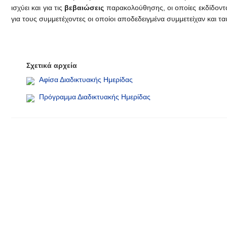
ισχύει και για τις
βεβαιώσεις
παρακολούθησης, οι οποίες εκδίδοντα
για τους συμμετέχοντες οι οποίοι αποδεδειγμένα συμμετείχαν και τ
Σχετικά αρχεία
Αφίσα Διαδικτυακής Ημερίδας
Πρόγραμμα Διαδικτυακής Ημερίδας