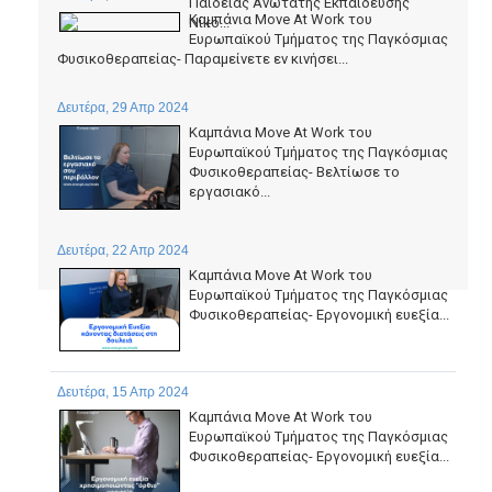
Παιδείας Ανώτατης Εκπαίδευσης
Καμπάνια Move At Work του
Νίκο...
Ευρωπαϊκού Τμήματος της Παγκόσμιας
Φυσικοθεραπείας- Παραμείνετε εν κινήσει...
Δευτέρα, 29 Απρ 2024
Καμπάνια Move At Work του
Ευρωπαϊκού Τμήματος της Παγκόσμιας
Φυσικοθεραπείας- Βελτίωσε το
εργασιακό...
Δευτέρα, 22 Απρ 2024
Καμπάνια Move At Work του
Ευρωπαϊκού Τμήματος της Παγκόσμιας
Φυσικοθεραπείας- Εργονομική ευεξία...
Δευτέρα, 15 Απρ 2024
Καμπάνια Move At Work του
Ευρωπαϊκού Τμήματος της Παγκόσμιας
Φυσικοθεραπείας- Εργονομική ευεξία...