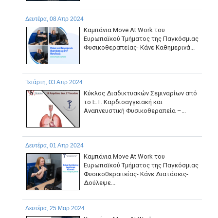
Δευτέρα, 08 Απρ 2024
Καμπάνια Move At Work του
Ευρωπαϊκού Τμήματος της Παγκόσμιας
Φυσικοθεραπείας- Κάνε Καθημερινά...
Τετάρτη, 03 Απρ 2024
Κύκλος Διαδικτυακών Σεμιναρίων από
το Ε.Τ. Καρδιοαγγειακή και
Αναπνευστική Φυσικοθεραπεία –...
Δευτέρα, 01 Απρ 2024
Καμπάνια Move At Work του
Ευρωπαϊκού Τμήματος της Παγκόσμιας
Φυσικοθεραπείας- Κάνε Διατάσεις-
Δούλεψε...
Δευτέρα, 25 Μαρ 2024