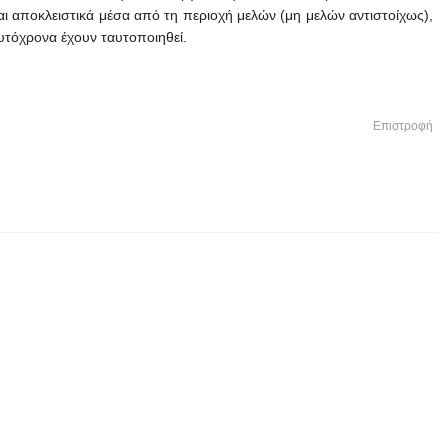
ι αποκλειστικά μέσα από τη περιοχή μελών (μη μελών αντιστοίχως),
αυτόχρονα έχουν ταυτοποιηθεί.
Επιστροφή