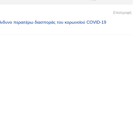
Επιστροφή
κίνδυνο περαιτέρω διασποράς του κορωνοϊού COVID-19