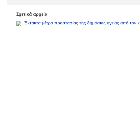
Σχετικά αρχεία
Έκτακτα μέτρα προστασίας της δημόσιας υγείας από τον 