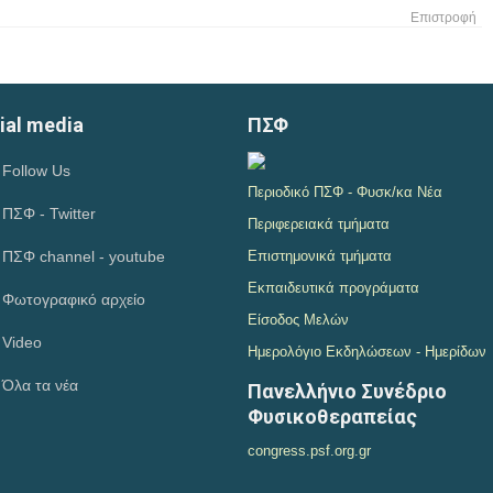
Επιστροφή
ial media
ΠΣΦ
Follow Us
Περιοδικό ΠΣΦ - Φυσκ/κα Νέα
ΠΣΦ - Twitter
Περιφερειακά τμήματα
ΠΣΦ channel - youtube
Επιστημονικά τμήματα
Εκπαιδευτικά προγράματα
Φωτογραφικό αρχείο
Είσοδος Μελών
Video
Ημερολόγιο Εκδηλώσεων - Ημερίδων
Όλα τα νέα
Πανελλήνιο Συνέδριο
Φυσικοθεραπείας
congress.psf.org.gr