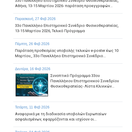
33ο Πανελλήνιο Επιστημονικό Συνέδριο Φυσικοθεραπείας,
Αθήνα, 13-15 Μαρτίου 2026- παράταση προεγγραφών...
Παρασκευή, 27 Φεβ 2026
33ο Πανελλήνιο Επιστημονικό Συνέδριο Φυσικοθεραπείας,
13-15 Μαρτίου 2026, Τελικό Πρόγραμμα
Πέμπτη, 26 Φεβ 2026
Παράταση προθεσμίας υποβολής τελικών e-poster έως 10
Μαρτίου_ 33ο Πανελλήνιο Επιστημονικό Συνέδριο...
Δευτέρα, 16 Φεβ 2026
Συνοπτικό Πρόγραμμα 33ου
Πανελλήνιου Επιστημονικού Συνεδρίου
Φυσικοθεραπείας- Λίστα Κλινικών...
Τετάρτη, 11 Φεβ 2026
Αναφορικά με τη διαδικασία υποβολών Ευρωπαίων
ασφαλισμένων, εφαρμόζονται και ισχύουν οι...