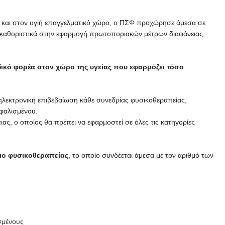
α και στον υγιή επαγγελματικό χώρο, ο ΠΣΦ προχώρησε άμεσα σε
 καθοριστικά στην εφαρμογή πρωτοποριακών μέτρων διαφάνειας,
ικό φορέα στον χώρο της υγείας που εφαρμόζει τόσο
ηλεκτρονική επιβεβαίωση κάθε συνεδρίας φυσικοθεραπείας,
φαλισμένου.
ιας, ο οποίος θα πρέπει να εφαρμοστεί σε όλες τις κατηγορίες
ιο φυσικοθεραπείας
, το οποίο συνδέεται άμεσα με τον αριθμό των
σμένους