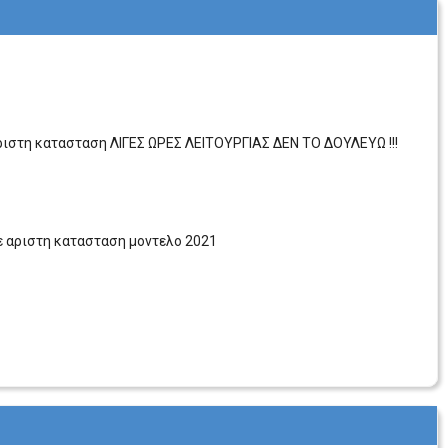
 αριστη κατασταση ΛΙΓΕΣ ΩΡΕΣ ΛΕΙΤΟΥΡΓΙΑΣ ΔΕΝ ΤΟ ΔΟΥΛΕΥΩ !!!
σε αριστη κατασταση μοντελο 2021