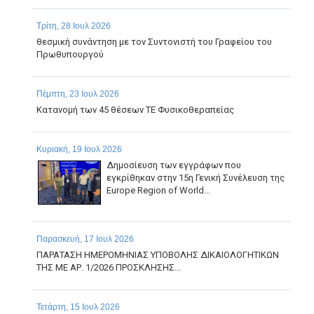
Τρίτη, 28 Ιουλ 2026
θεσμική συνάντηση με τον Συντονιστή του Γραφείου του
Πρωθυπουργού
Πέμπτη, 23 Ιουλ 2026
Κατανομή των 45 θέσεων ΤΕ Φυσικοθεραπείας
Κυριακή, 19 Ιουλ 2026
Δημοσίευση των εγγράφων που
εγκρίθηκαν στην 15η Γενική Συνέλευση της
Europe Region of World...
Παρασκευή, 17 Ιουλ 2026
ΠΑΡΑΤΑΣΗ ΗΜΕΡΟΜΗΝΙΑΣ ΥΠΟΒΟΛΗΣ ΔΙΚΑΙΟΛΟΓΗΤΙΚΩΝ
ΤΗΣ ΜΕ ΑΡ. 1/2026 ΠΡΟΣΚΛΗΣΗΣ...
Τετάρτη, 15 Ιουλ 2026