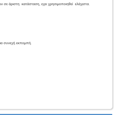
 σε άριστη κατάσταση, εχει χρησιμοποιηθεί ελάχιστα.
για συνεχή εκπομπή.