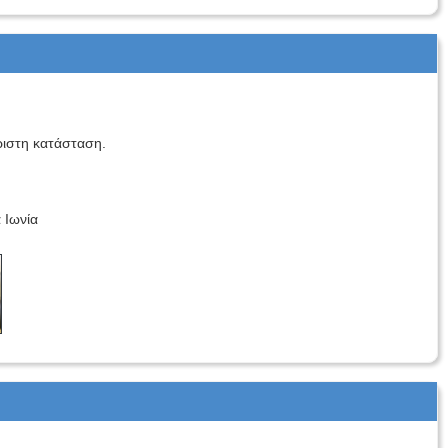
ριστη κατάσταση.
 Ιωνία