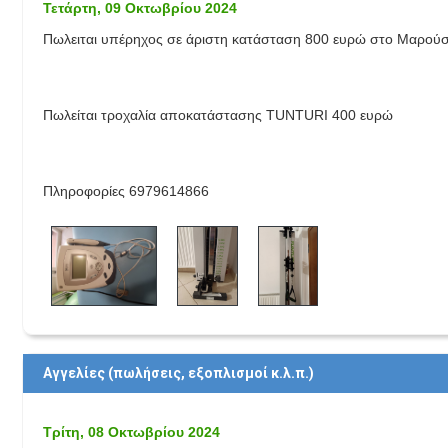
Τετάρτη, 09 Οκτωβρίου 2024
Πωλειται υπέρηχος σε άριστη κατάσταση 800 ευρώ στο Μαρούσ
Πωλείται τροχαλία αποκατάστασης TUNTURI 400 ευρώ
Πληροφορίες 6979614866
Αγγελίες (πωλήσεις, εξοπλισμοί κ.λ.π.)
Τρίτη, 08 Οκτωβρίου 2024