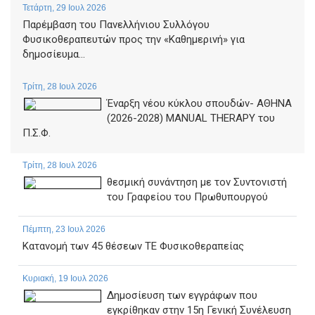
Τετάρτη, 29 Ιουλ 2026
Παρέμβαση του Πανελλήνιου Συλλόγου
Φυσικοθεραπευτών προς την «Καθημερινή» για
δημοσίευμα...
Τρίτη, 28 Ιουλ 2026
Έναρξη νέου κύκλου σπουδών- ΑΘΗΝΑ
(2026-2028) MANUAL THERAPY του
Π.Σ.Φ.
Τρίτη, 28 Ιουλ 2026
θεσμική συνάντηση με τον Συντονιστή
του Γραφείου του Πρωθυπουργού
Πέμπτη, 23 Ιουλ 2026
Κατανομή των 45 θέσεων ΤΕ Φυσικοθεραπείας
Κυριακή, 19 Ιουλ 2026
Δημοσίευση των εγγράφων που
εγκρίθηκαν στην 15η Γενική Συνέλευση