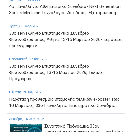
4ο Πανελλήνιο Αθλητιατρικό Συνέδριο- Next Generation
Sports Medicine Τεχνολογία- Απόδοση- Εξατομίκευση-...
Τρίτη, 03 Μαρ 2026
33ο Πανελλήνιο Επιστημονικό Συνέδριο
Φυσικοθεραπείας, Αθήνα, 13-15 Μαρτίου 2026- παράταση
προεγγραφών...
Παρασκευή, 27 Φεβ 2026
33ο Πανελλήνιο Επιστημονικό Συνέδριο
Φυσικοθεραπείας, 13-15 Μαρτίου 2026, Τελικό
Πρόγραμμα
Πέμπτη, 26 Φεβ 2026
Παράταση προθεσμίας υποβολής τελικών e-poster έως
10 Μαρτίου_ 33ο Πανελλήνιο Επιστημονικό Συνέδριο...
Δευτέρα, 16 Φεβ 2026
Συνοπτικό Πρόγραμμα 33ου