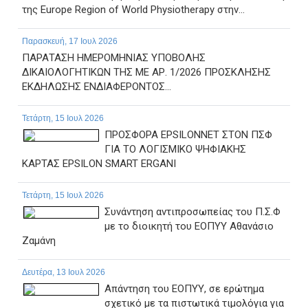
της Europe Region of World Physiotherapy στην...
Παρασκευή, 17 Ιουλ 2026
ΠΑΡΑΤΑΣΗ ΗΜΕΡΟΜΗΝΙΑΣ ΥΠΟΒΟΛΗΣ
ΔΙΚΑΙΟΛΟΓΗΤΙΚΩΝ ΤΗΣ ΜΕ ΑΡ. 1/2026 ΠΡΟΣΚΛΗΣΗΣ
ΕΚΔΗΛΩΣΗΣ ΕΝΔΙΑΦΕΡΟΝΤΟΣ...
Τετάρτη, 15 Ιουλ 2026
ΠΡΟΣΦΟΡΑ EPSILONNET ΣΤΟΝ ΠΣΦ
ΓΙΑ ΤΟ ΛΟΓΙΣΜΙΚΟ ΨΗΦΙΑΚΗΣ
ΚΑΡΤΑΣ EPSILON SMART ERGANI
Τετάρτη, 15 Ιουλ 2026
Συνάντηση αντιπροσωπείας του Π.Σ.Φ
με το διοικητή του ΕΟΠΥΥ Αθανάσιο
Ζαμάνη
Δευτέρα, 13 Ιουλ 2026
Απάντηση του ΕΟΠΥΥ, σε ερώτημα
σχετικό με τα πιστωτικά τιμολόγια για