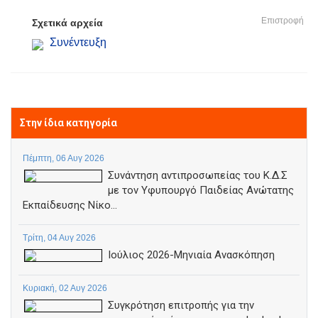
Επιστροφή
Σχετικά αρχεία
Συνέντευξη
Στην ίδια κατηγορία
Πέμπτη, 06 Αυγ 2026
Συνάντηση αντιπροσωπείας του Κ.Δ.Σ
με τον Υφυπουργό Παιδείας Ανώτατης
Εκπαίδευσης Νίκο...
Τρίτη, 04 Αυγ 2026
Ιούλιος 2026-Μηνιαία Ανασκόπηση
Κυριακή, 02 Αυγ 2026
Συγκρότηση επιτροπής για την