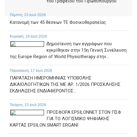
του Γραφείου του Πρωθυπουργού
Πέμπτη, 23 Ιουλ 2026
Κατανομή των 45 θέσεων ΤΕ Φυσικοθεραπείας
Κυριακή, 19 Ιουλ 2026
Δημοσίευση των εγγράφων που
εγκρίθηκαν στην 15η Γενική Συνέλευση
της Europe Region of World Physiotherapy στην...
Παρασκευή, 17 Ιουλ 2026
ΠΑΡΑΤΑΣΗ ΗΜΕΡΟΜΗΝΙΑΣ ΥΠΟΒΟΛΗΣ
ΔΙΚΑΙΟΛΟΓΗΤΙΚΩΝ ΤΗΣ ΜΕ ΑΡ. 1/2026 ΠΡΟΣΚΛΗΣΗΣ
ΕΚΔΗΛΩΣΗΣ ΕΝΔΙΑΦΕΡΟΝΤΟΣ...
Τετάρτη, 15 Ιουλ 2026
ΠΡΟΣΦΟΡΑ EPSILONNET ΣΤΟΝ ΠΣΦ
ΓΙΑ ΤΟ ΛΟΓΙΣΜΙΚΟ ΨΗΦΙΑΚΗΣ
ΚΑΡΤΑΣ EPSILON SMART ERGANI