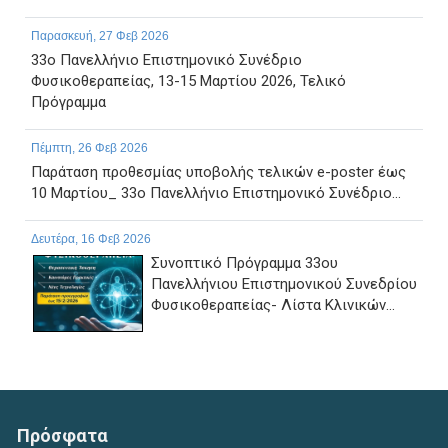
Παρασκευή, 27 Φεβ 2026
33ο Πανελλήνιο Επιστημονικό Συνέδριο
Φυσικοθεραπείας, 13-15 Μαρτίου 2026, Τελικό
Πρόγραμμα
Πέμπτη, 26 Φεβ 2026
Παράταση προθεσμίας υποβολής τελικών e-poster έως
10 Μαρτίου_ 33ο Πανελλήνιο Επιστημονικό Συνέδριο...
Δευτέρα, 16 Φεβ 2026
Συνοπτικό Πρόγραμμα 33ου
Πανελλήνιου Επιστημονικού Συνεδρίου
Φυσικοθεραπείας- Λίστα Κλινικών...
Τετάρτη, 11 Φεβ 2026
Αναφορικά με τη διαδικασία υποβολών Ευρωπαίων
ασφαλισμένων, εφαρμόζονται και ισχύουν οι...
Πρόσφατα