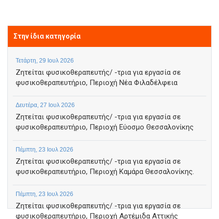
Στην ίδια κατηγορία
Τετάρτη, 29 Ιουλ 2026
Ζητείται φυσικοθεραπευτής/ -τρια για εργασία σε
φυσικοθεραπευτήριο, Περιοχή Νέα Φιλαδέλφεια
Δευτέρα, 27 Ιουλ 2026
Ζητείται φυσικοθεραπευτής/ -τρια για εργασία σε
φυσικοθεραπευτήριο, Περιοχή Εύοσμο Θεσσαλονίκης
Πέμπτη, 23 Ιουλ 2026
Ζητείται φυσικοθεραπευτής/ -τρια για εργασία σε
φυσικοθεραπευτήριο, Περιοχή Καμάρα Θεσσαλονίκης.
Πέμπτη, 23 Ιουλ 2026
Ζητείται φυσικοθεραπευτής/ -τρια για εργασία σε
φυσικοθεραπευτήριο, Περιοχή Αρτέμιδα Αττικής