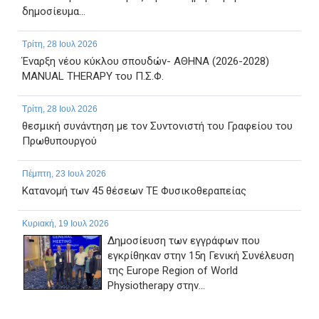
δημοσίευμα...
Τρίτη, 28 Ιουλ 2026
Έναρξη νέου κύκλου σπουδών- ΑΘΗΝΑ (2026-2028)
MANUAL THERAPY του Π.Σ.Φ.
Τρίτη, 28 Ιουλ 2026
θεσμική συνάντηση με τον Συντονιστή του Γραφείου του
Πρωθυπουργού
Πέμπτη, 23 Ιουλ 2026
Κατανομή των 45 θέσεων ΤΕ Φυσικοθεραπείας
Κυριακή, 19 Ιουλ 2026
Δημοσίευση των εγγράφων που
εγκρίθηκαν στην 15η Γενική Συνέλευση
της Europe Region of World
Physiotherapy στην...
Παρασκευή, 17 Ιουλ 2026