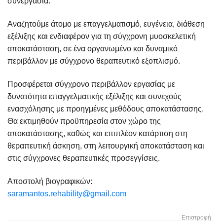
συνεργασία.
Αναζητούμε άτομο με επαγγελματισμό, ευγένεια, διάθεση
εξέλιξης και ενδιαφέρον για τη σύγχρονη μυοσκελετική
αποκατάσταση, σε ένα οργανωμένο και δυναμικό
περιβάλλον με σύγχρονο θεραπευτικό εξοπλισμό.
Προσφέρεται σύγχρονο περιβάλλον εργασίας με
δυνατότητα επαγγελματικής εξέλιξης και συνεχούς
ενασχόλησης με προηγμένες μεθόδους αποκατάστασης.
Θα εκτιμηθούν προϋπηρεσία στον χώρο της
αποκατάστασης, καθώς και επιπλέον κατάρτιση στη
θεραπευτική άσκηση, στη λειτουργική αποκατάσταση και
στις σύγχρονες θεραπευτικές προσεγγίσεις.
Αποστολή βιογραφικών:
saramantos.rehability@gmail.com
Επιστροφή