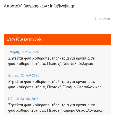
Αποστολή βιογραφικών : info@vojta.gr
Επιστροφή
Στην ίδια κατηγορία
Τετάρτη, 29 Ιουλ 2026
Ζητείται φυσικοθεραπευτής/ -τρια για εργασία σε
φυσικοθεραπευτήριο, Περιοχή Νέα Φιλαδέλφεια
Δευτέρα, 27 Ιουλ 2026
Ζητείται φυσικοθεραπευτής/ -τρια για εργασία σε
φυσικοθεραπευτήριο, Περιοχή Εύοσμο Θεσσαλονίκης
Πέμπτη, 23 Ιουλ 2026
Ζητείται φυσικοθεραπευτής/ -τρια για εργασία σε
φυσικοθεραπευτήριο, Περιοχή Καμάρα Θεσσαλονίκης.