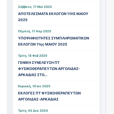
Σάββατο, 17 Μαϊ 2025
ΑΠΟΤΕΛΕΣΜΑΤΑ ΕΚΛΟΓΩΝ 11ΗΣ ΜΑΙΟΥ
2025
Πέμπτη, 17 Απρ 2025
ΥΠΟΨΗΦΙΟΤΗΤΕΣ ΣΥΜΠΛΗΡΩΜΑΤΙΚΩΝ
ΕΚΛΟΓΩΝ 11ης ΜΑΙΟΥ 2025
Τρίτη, 18 Φεβ 2025
ΓΕΝΙΚΗ ΣΥΝΕΛΕΥΣΗ ΠΤ
ΦΥΣΙΚΟΘΕΡΑΠΕΥΤΩΝ ΑΡΓΟΛΙΔΑΣ-
ΑΡΚΑΔΙΑΣ ΣΤΟ...
Κυριακή, 19 Ιαν 2025
ΕΚΛΟΓΕΣ ΠΤ ΦΥΣΙΚΟΘΕΡΑΠΕΥΤΩΝ
ΑΡΓΟΛΙΔΑΣ-ΑΡΚΑΔΙΑΣ
Τρίτη, 03 Δεκ 2024