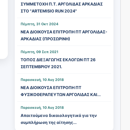
ΣΥΜΜΕΤΟΧΗ Π.Τ. ΑΡΓΟΛΙΔΑΣ ΑΡΚΑΔΙΑΣ
ΣΤΟ "ARTEMISIO RUN 2024"
Πέμπτη, 31 Οκτ 2024
ΝΕΑ ΔΙΟΙΚΟΥΣΑ ΕΠΙΤΡΟΠΗ ΠΤ ΑΡΓΟΛΙΔΑΣ-
ΑΡΚΑΔΙΑΣ (ΠΡΟΣΩΡΙΝΗ)
Πέμπτη, 09 Σεπ 2021
ΤΟΠΟΣ ΔΙΕΞΑΓΩΓΗΣ ΕΚΛΟΓΩΝ ΠΤ 26
ΣΕΠΤΕΜΒΡΙΟΥ 2021.
Παρασκευή, 10 Αυγ 2018
ΝΕΑ ΔΙΟΙΚΟΥΣΑ ΕΠΙΤΡΟΠΗ ΠΤ
ΦΥΣΙΚΟΘΕΡΑΠΕΥΤΩΝ ΑΡΓΟΛΙΔΑΣ ΚΑΙ...
Παρασκευή, 10 Αυγ 2018
Απαιτούμενα δικαιολογητικά για την
συμπλήρωση της αίτησης...