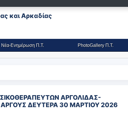
ας και Αρκαδίας
Νέα-Ενημέρωση
Π.Τ.
PhotoGallery
Π.Τ.
ΥΣΙΚΟΘΕΡΑΠΕΥΤΩΝ ΑΡΓΟΛΙΔΑΣ-
 ΑΡΓΟΥΣ ΔΕΥΤΕΡΑ 30 ΜΑΡΤΙΟΥ 2026