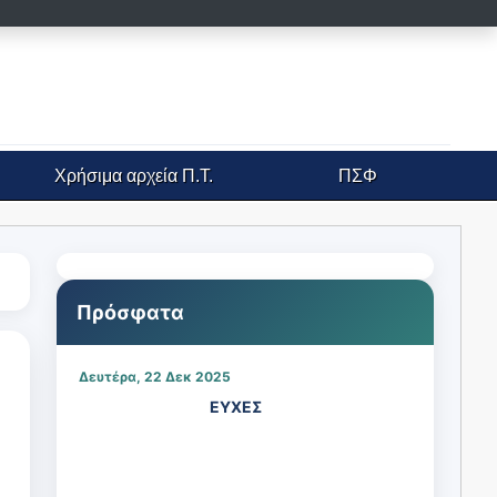
Χρήσιμα αρχεία
Π.Τ.
ΠΣΦ
Πρόσφατα
Δευτέρα, 22 Δεκ 2025
ΕΥΧΕΣ