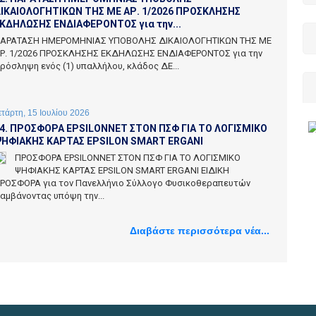
ΙΚΑΙΟΛΟΓΗΤΙΚΩΝ ΤΗΣ ΜΕ ΑΡ. 1/2026 ΠΡΟΣΚΛΗΣΗΣ
ΚΔΗΛΩΣΗΣ ΕΝΔΙΑΦΕΡΟΝΤΟΣ για την...
ΑΡΑΤΑΣΗ ΗΜΕΡΟΜΗΝΙΑΣ ΥΠΟΒΟΛΗΣ ΔΙΚΑΙΟΛΟΓΗΤΙΚΩΝ ΤΗΣ ΜΕ
Ρ. 1/2026 ΠΡΟΣΚΛΗΣΗΣ ΕΚΔΗΛΩΣΗΣ ΕΝΔΙΑΦΕΡΟΝΤΟΣ για την
ρόσληψη ενός (1) υπαλλήλου, κλάδος ΔΕ...
ετάρτη, 15 Ιουλίου 2026
4. ΠΡΟΣΦΟΡΑ EPSILONNET ΣΤΟΝ ΠΣΦ ΓΙΑ ΤΟ ΛΟΓΙΣΜΙΚΟ
ΗΦΙΑΚΗΣ ΚΑΡΤΑΣ EPSILON SMART ERGANI
ΠΡΟΣΦΟΡΑ EPSILONNET ΣΤΟΝ ΠΣΦ ΓΙΑ ΤΟ ΛΟΓΙΣΜΙΚΟ
ΨΗΦΙΑΚΗΣ ΚΑΡΤΑΣ EPSILON SMART ERGANI ΕΙΔΙΚΗ
ΡΟΣΦΟΡΑ για τον Πανελλήνιο Σύλλογο Φυσικοθεραπευτών
αμβάνοντας υπόψη την...
Διαβάστε περισσότερα νέα...