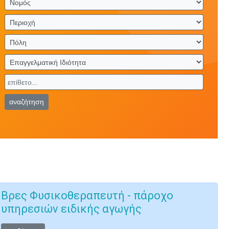
αναζήτηση
Βρες Φυσικοθεραπευτή - πάροχο
υπηρεσιών ειδικής αγωγής